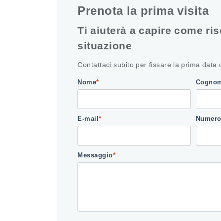
Prenota la prima visita
Ti aiuterà a capire come ris
situazione
Contattaci subito per fissare la prima data 