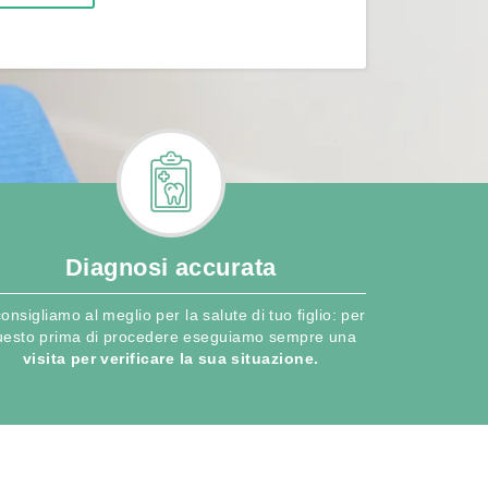
Diagnosi accurata
consigliamo al meglio per la salute di tuo figlio: per
uesto prima di procedere eseguiamo sempre una
visita per verificare la sua situazione.