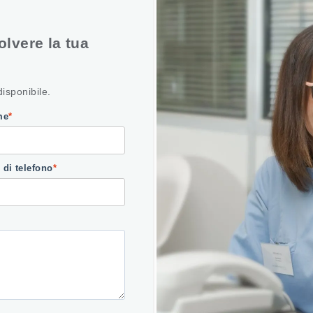
olvere la tua
disponibile.