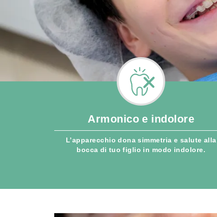
Armonico
e indolore
L’apparecchio dona simmetria e salute alla
bocca di tuo figlio in modo indolore.