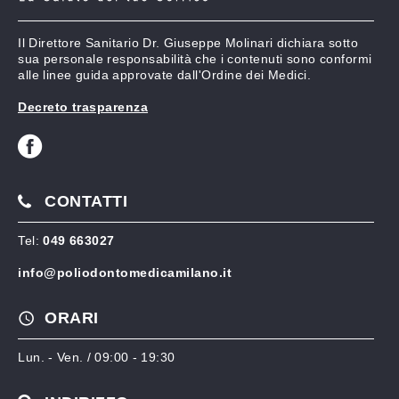
Il Direttore Sanitario Dr. Giuseppe Molinari dichiara sotto
sua personale responsabilità che i contenuti sono conformi
alle linee guida approvate dall'Ordine dei Medici.
Decreto trasparenza
CONTATTI
Tel:
049 663027
info@poliodontomedicamilano.it
ORARI
Lun. - Ven. / 09:00 - 19:30