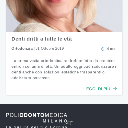
Denti dritti a tutte le età
Ortodonzia
31 Ottobre 2019
4 min
La prima visita ortodontica andrebbe fatta da bambini
entro i sei anni di età. Un adulto oggi può raddrizzare i
denti anche con soluzioni estetiche trasparenti o
addirittura nascoste.
LEGGI DI PIÙ